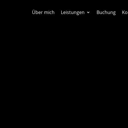
Über mich
Leistungen
Buchung
Ko